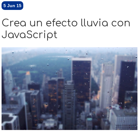
5
Jun 15
Crea un efecto lluvia con
JavaScript