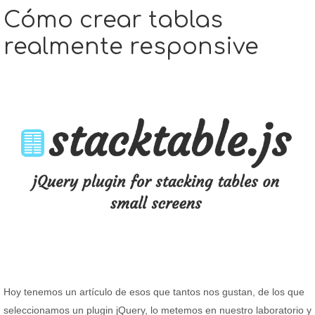
Cómo crear tablas
realmente responsive
Hoy tenemos un artículo de esos que tantos nos gustan, de los que
seleccionamos un plugin jQuery, lo metemos en nuestro laboratorio y