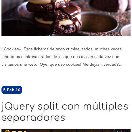
«Cookies». Esos ficheros de texto criminalizados, muchas veces
ignorados e infravalorados de los que nos avisan cada vez que
visitamos una web. ¡Oye, que uso cookies! Me dejas ¿verdad?…
5
Feb 16
jQuery split con múltiples
separadores