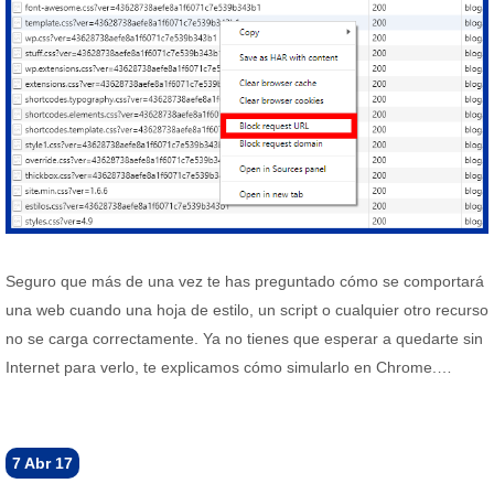
Seguro que más de una vez te has preguntado cómo se comportará
una web cuando una hoja de estilo, un script o cualquier otro recurso
no se carga correctamente. Ya no tienes que esperar a quedarte sin
Internet para verlo, te explicamos cómo simularlo en Chrome.…
7
Abr 17