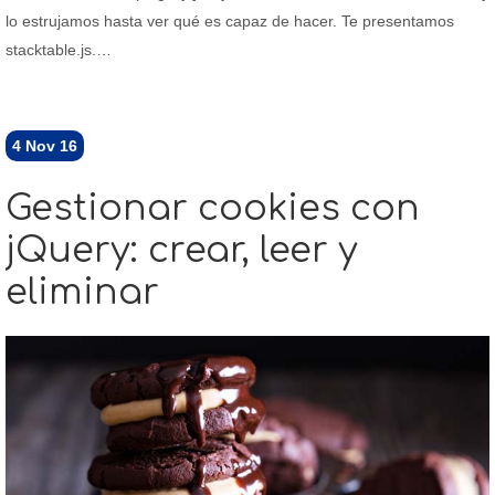
lo estrujamos hasta ver qué es capaz de hacer. Te presentamos
stacktable.js.…
4
Nov 16
Gestionar cookies con
jQuery: crear, leer y
eliminar