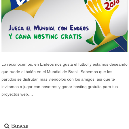
Lo reconocemos, en Endeos nos gusta el fútbol y estamos deseando
que ruede el balón en el Mundial de Brasil. Sabemos que los
partidos se disfrutan más viéndolos con los amigos, así que te
invitamos a jugar con nosotros y ganar hosting gratuito para tus
proyectos web.…
Buscar