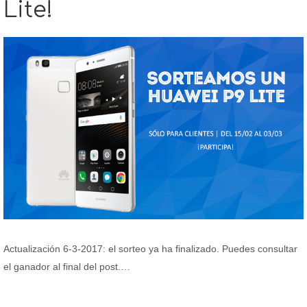
Lite!
Actualización 6-3-2017: el sorteo ya ha finalizado. Puedes consultar
el ganador al final del post.…