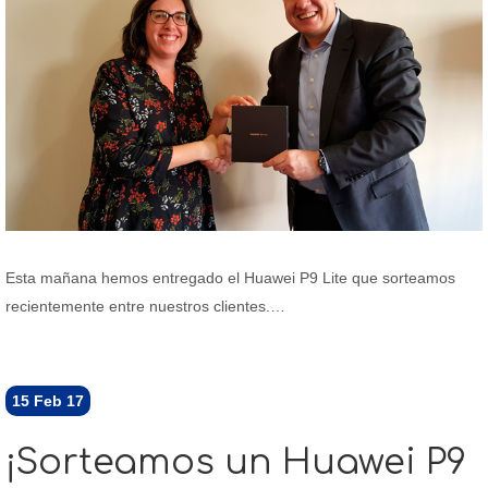
Esta mañana hemos entregado el Huawei P9 Lite que sorteamos
recientemente entre nuestros clientes.…
15
Feb 17
¡Sorteamos un Huawei P9