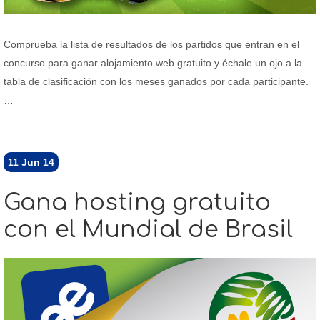
Comprueba la lista de resultados de los partidos que entran en el
concurso para ganar alojamiento web gratuito y échale un ojo a la
tabla de clasificación con los meses ganados por cada participante.
…
11
Jun 14
Gana hosting gratuito
con el Mundial de Brasil