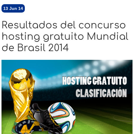
13
Jun 14
Resultados del concurso
hosting gratuito Mundial
de Brasil 2014