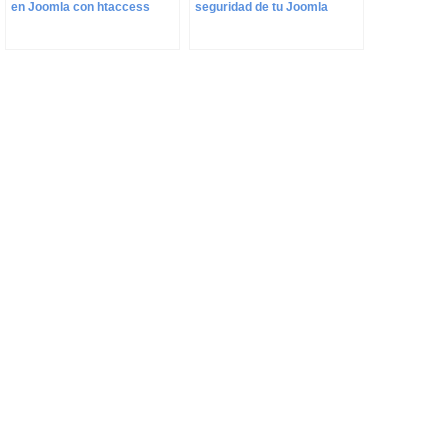
en Joomla con htaccess
seguridad de tu Joomla