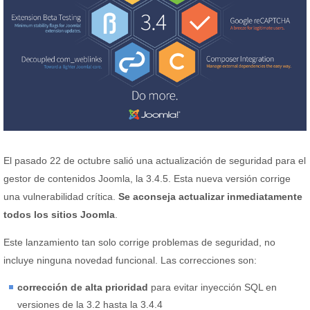
El pasado 22 de octubre salió una actualización de seguridad para el
gestor de contenidos Joomla, la 3.4.5. Esta nueva versión corrige
una vulnerabilidad crítica.
Se aconseja actualizar inmediatamente
todos los sitios Joomla
.
Este lanzamiento tan solo corrige problemas de seguridad, no
incluye ninguna novedad funcional. Las correcciones son:
corrección de alta prioridad
para evitar inyección SQL en
versiones de la 3.2 hasta la 3.4.4