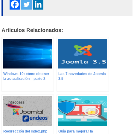
Artículos Relacionados:
Windows 10: cómo obtener
Las 7 novedades de Joomla
la actualización – parte 2
3.5
Redirección del index.php
Guía para mejorar la