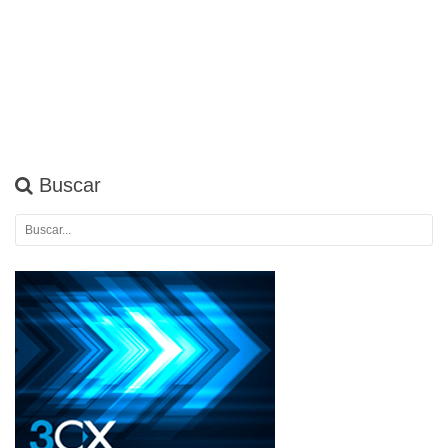
Buscar