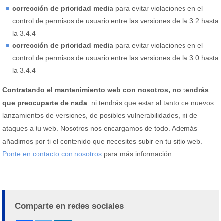
corrección de prioridad media
para evitar violaciones en el
control de permisos de usuario entre las versiones de la 3.2 hasta
la 3.4.4
corrección de prioridad media
para evitar violaciones en el
control de permisos de usuario entre las versiones de la 3.0 hasta
la 3.4.4
Contratando el mantenimiento web con nosotros, no tendrás
que preocuparte de nada
: ni tendrás que estar al tanto de nuevos
lanzamientos de versiones, de posibles vulnerabilidades, ni de
ataques a tu web. Nosotros nos encargamos de todo. Además
añadimos por ti el contenido que necesites subir en tu sitio web.
Ponte en contacto con nosotros
para más información.
Comparte en redes sociales