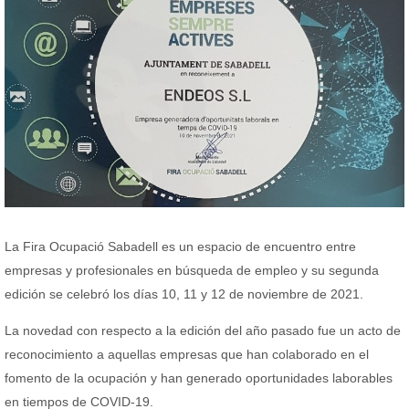
La Fira Ocupació Sabadell es un espacio de encuentro entre
empresas y profesionales en búsqueda de empleo y su segunda
edición se celebró los días 10, 11 y 12 de noviembre de 2021.
La novedad con respecto a la edición del año pasado fue un acto de
reconocimiento a aquellas empresas que han colaborado en el
fomento de la ocupación y han generado oportunidades laborables
en tiempos de COVID-19.