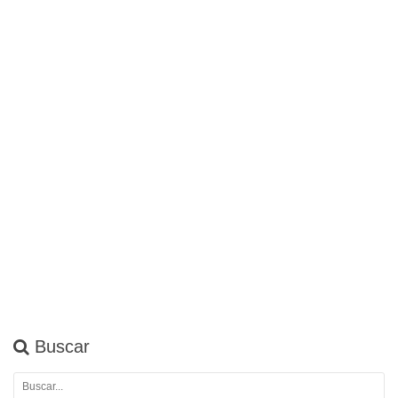
Buscar