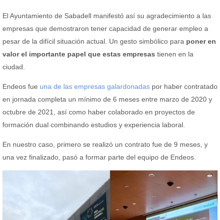
El Ayuntamiento de Sabadell manifestó así su agradecimiento a las
empresas que demostraron tener capacidad de generar empleo a
pesar de la difícil situación actual. Un gesto simbólico para
poner en
valor el importante papel que estas empresas
tienen en la
ciudad.
Endeos fue
una de las empresas galardonadas
por haber contratado
en jornada completa un mínimo de 6 meses entre marzo de 2020 y
octubre de 2021, así como haber colaborado en proyectos de
formación dual combinando estudios y experiencia laboral.
En nuestro caso, primero se realizó un contrato fue de 9 meses, y
una vez finalizado, pasó a formar parte del equipo de Endeos.