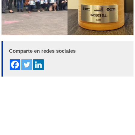
Comparte en redes sociales