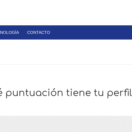
NOLOGÍA
CONTACTO
puntuación tiene tu perfil