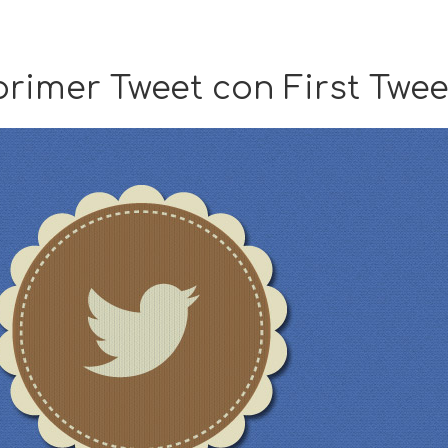
rimer Tweet con First Twee