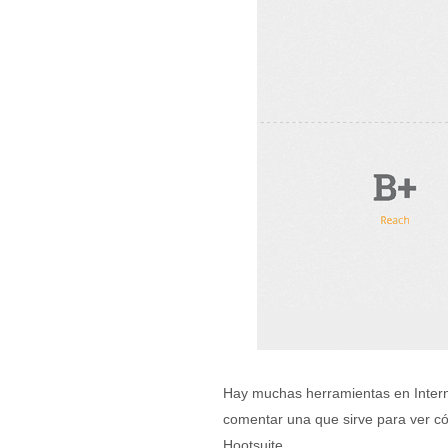
Hay muchas herramientas en Interne
comentar una que sirve para ver có
Hootsuite.…