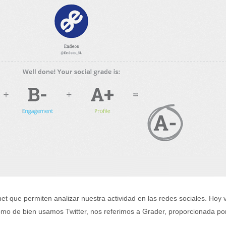
t que permiten analizar nuestra actividad en las redes sociales. Hoy
mo de bien usamos Twitter, nos referimos a Grader, proporcionada po