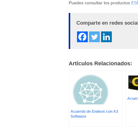
Puedes consultar los productos
ESE
Comparte en redes socia
Artículos Relacionados:
Acuer
Acuerdo de Endeos con A3
Software