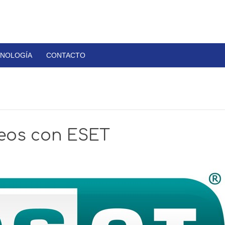
NOLOGÍA
CONTACTO
eos con ESET