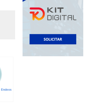
s Endeos