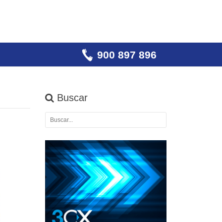
900 897 896
Buscar