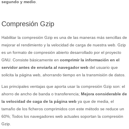
segundo y medio
.
Compresión Gzip
Habilitar la compresión Gzip es una de las maneras más sencillas de
mejorar el rendimiento y la velocidad de carga de nuestra web. Gzip
es un formato de compresión abierto desarrollado por el proyecto
GNU. Consiste básicamente en
comprimir la información en el
servidor antes de enviarla al navegador web
del usuario que
solicita la página web, ahorrando tiempo en la transmisión de datos.
Las principales ventajas que aporta usar la compresión Gzip son: el
ahorro de ancho de banda o transferencia;
Mejora considerable de
la velocidad de caga de la página web
ya que de media, el
tamaño de los ficheros comprimidos con este método se reduce un
60%; Todos los navegadores web actuales soportan la compresión
Gzip.