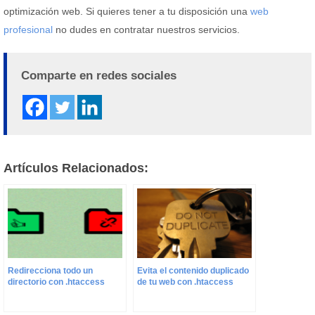
optimización web. Si quieres tener a tu disposición una
web
profesional
no dudes en contratar nuestros servicios.
Comparte en redes sociales
Artículos Relacionados:
Evita el contenido duplicado
Redirecciona todo un
de tu web con .htaccess
directorio con .htaccess