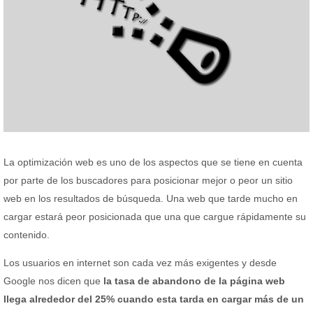
La optimización web es uno de los aspectos que se tiene en cuenta
por parte de los buscadores para posicionar mejor o peor un sitio
web en los resultados de búsqueda. Una web que tarde mucho en
cargar estará peor posicionada que una que cargue rápidamente su
contenido.
Los usuarios en internet son cada vez más exigentes y desde
Google nos dicen que
la tasa de abandono de la página web
llega alrededor del 25% cuando esta tarda en cargar más de un