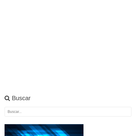
Buscar