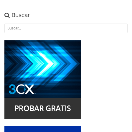
Buscar