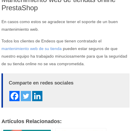
PrestaShop
En casos como estos se agradece tener el soporte de un buen
mantenimiento web.
Todos los clientes de Endeos que tienen contratado el
mantenimiento web de su tienda
pueden estar seguros de que
nuestro equipo ha trabajado minuciosamente para que la seguridad
de su tienda online no se vea comprometida.
Comparte en redes sociales
Artículos Relacionados: