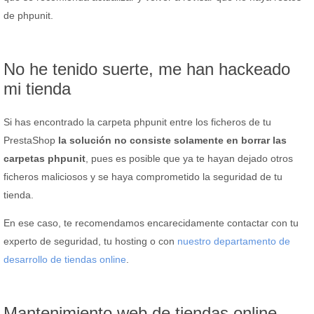
de phpunit.
No he tenido suerte, me han hackeado
mi tienda
Si has encontrado la carpeta phpunit entre los ficheros de tu
PrestaShop
la solución no consiste solamente en borrar las
carpetas phpunit
, pues es posible que ya te hayan dejado otros
ficheros maliciosos y se haya comprometido la seguridad de tu
tienda.
En ese caso, te recomendamos encarecidamente contactar con tu
experto de seguridad, tu hosting o con
nuestro departamento de
desarrollo de tiendas online
.
Mantenimiento web de tiendas online