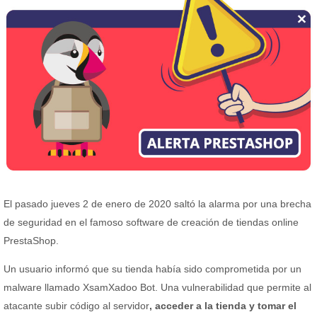
El pasado jueves 2 de enero de 2020 saltó la alarma por una brecha
de seguridad en el famoso software de creación de tiendas online
PrestaShop.
Un usuario informó que su tienda había sido comprometida por un
malware llamado XsamXadoo Bot. Una vulnerabilidad que permite al
atacante subir código al servidor
, acceder a la tienda y tomar el