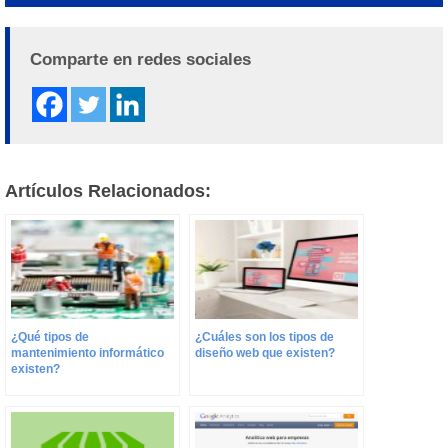
Alternative:
Comparte en redes sociales
Artículos Relacionados:
¿Qué tipos de
¿Cuáles son los tipos de
mantenimiento informático
diseño web que existen?
existen?