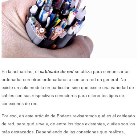
En la actualidad, el
cableado de red
se utiliza para comunicar un
ordenador con otros ordenadores o con una red en general. No
existe un solo modelo en particular, sino que existe una variedad de
cables con sus respectivos conectores para diferentes tipos de
conexiones de red.
Por eso, en este artículo de Endeos revisaremos qué es el cableado
de red, para qué sirve y, de entre los tipos existentes, cuáles son los
más destacados. Dependiendo de las conexiones que realices,