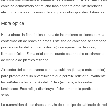
cable ha demostrado ser mucho más eficiente ante interferencias
electromagnéticas. Es más utilizado para cubrir grandes distancias.
Fibra óptica
Hasta ahora, la fibra óptica es una de las mejores opciones para la
conformación de redes de datos. Este tipo de cableado se compone
por un cilindro delgado (en extremo) con apariencia de vidrio,
llamado núcleo. El material central puede estar hecho propiamente
de vidrio o de plástico refinado.
Alrededor del centro cuenta con una cubierta (la capa más exterior)
para protección y un revestimiento que permite reflejar nuevamente
las señales de luz a través del núcleo (es decir, a las ondas
luminosas). Este reflejo disminuye eficientemente la pérdida de
señal.
La transmisión de los datos a través de este tipo de cableado de red