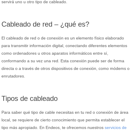
servirá uno u otro tipo de cableado.
Cableado de red – ¿qué es?
El cableado de red o de conexión es un elemento físico elaborado
para transmitir información digital, conectando diferentes elementos
como ordenadores u otros aparatos informáticos entre sí,
conformando a su vez una red. Esta conexión puede ser de forma
directa o a través de otros dispositivos de conexión, como módems o
enrutadores.
Tipos de cableado
Para saber qué tipo de cable necesitas en tu red o conexión de área
local, se requiere de cierto conocimiento que permita establecer el
tipo más apropiado. En Endeos, te ofrecemos nuestros
servicios de