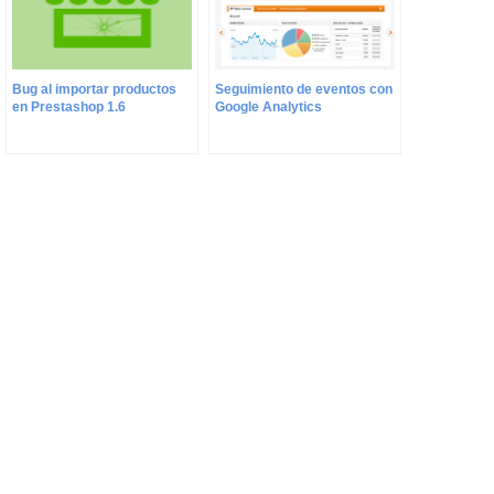
Bug al importar productos
Seguimiento de eventos con
en Prestashop 1.6
Google Analytics