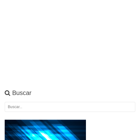
Buscar