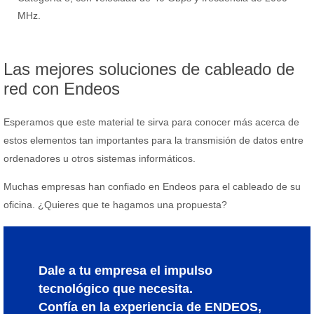
MHz.
Las mejores soluciones de cableado de
red con Endeos
Esperamos que este material te sirva para conocer más acerca de
estos elementos tan importantes para la transmisión de datos entre
ordenadores u otros sistemas informáticos.
Muchas empresas han confiado en Endeos para el cableado de su
oficina. ¿Quieres que te hagamos una propuesta?
Dale a tu empresa el impulso
tecnológico que necesita.
Confía en la experiencia de ENDEOS,