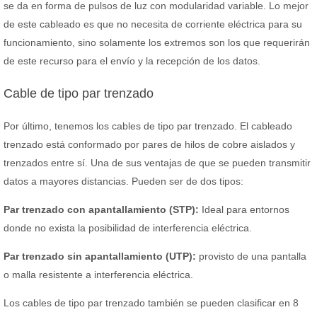
se da en forma de pulsos de luz con modularidad variable. Lo mejor
de este cableado es que no necesita de corriente eléctrica para su
funcionamiento, sino solamente los extremos son los que requerirán
de este recurso para el envío y la recepción de los datos.
Cable de tipo par trenzado
Por último, tenemos los cables de tipo par trenzado. El cableado
trenzado está conformado por pares de hilos de cobre aislados y
trenzados entre sí. Una de sus ventajas de que se pueden transmitir
datos a mayores distancias. Pueden ser de dos tipos:
Par trenzado con apantallamiento (STP):
Ideal para entornos
donde no exista la posibilidad de interferencia eléctrica.
Par trenzado sin apantallamiento (UTP):
provisto de una pantalla
o malla resistente a interferencia eléctrica.
Los cables de tipo par trenzado también se pueden clasificar en 8