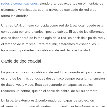
redes y comunicaciones
, siendo grandes expertos en el montaje de
sistemas diversificados, sean a través de cableado de red o de
forma inalámbrica.
Una red LAN, o mejor conocida como red de área local, puede estar
compuesta por uno o varios tipos de cables. El uso de los diferentes
cables dependerá de la topología de la red, es decir del tipo de red y
el tamaño de la misma. Para resumir, estaremos revisando los 3
tipos más importantes de cableado de red de la actualidad.
Cable de tipo coaxial
La primera opción de cableado de red lo representa el tipo coaxial y
es uno de los más conocidos desde hace tiempo para la transmisión
de datos, voz y video. Está estructurado en capas las cuales
recubren un centro, que es el cable de cobre, de allí su nombre.
En la parte externa está conformado por capas de protección
aislante, que protegen al conductor de cualquier interferencia, y este