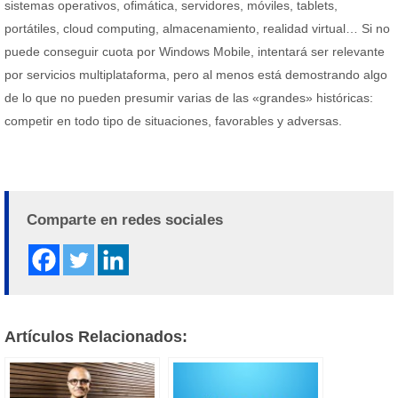
sistemas operativos, ofimática, servidores, móviles, tablets,
portátiles, cloud computing, almacenamiento, realidad virtual… Si no
puede conseguir cuota por Windows Mobile, intentará ser relevante
por servicios multiplataforma, pero al menos está demostrando algo
de lo que no pueden presumir varias de las «grandes» históricas:
competir en todo tipo de situaciones, favorables y adversas.
Comparte en redes sociales
Artículos Relacionados: