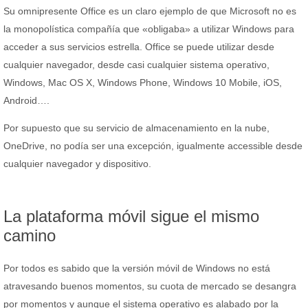
Su omnipresente Office es un claro ejemplo de que Microsoft no es
la monopolística compañía que «obligaba» a utilizar Windows para
acceder a sus servicios estrella. Office se puede utilizar desde
cualquier navegador, desde casi cualquier sistema operativo,
Windows, Mac OS X, Windows Phone, Windows 10 Mobile, iOS,
Android….
Por supuesto que su servicio de almacenamiento en la nube,
OneDrive, no podía ser una excepción, igualmente accessible desde
cualquier navegador y dispositivo.
La plataforma móvil sigue el mismo
camino
Por todos es sabido que la versión móvil de Windows no está
atravesando buenos momentos, su cuota de mercado se desangra
por momentos y aunque el sistema operativo es alabado por la