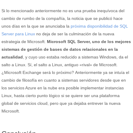
Si lo mencionado anteriormente no es una prueba inequívoca del
cambio de rumbo de la compañía, la noticia que se publicó hace
unos días en la que se anunciaba la
próxima disponibilidad de SQL
Server para Linux
no deja de ser la culminación de la nueva
estrategia de Microsoft.
Microsoft SQL Server, uno de los mejores
sistemas de gestión de bases de datos relacionales en la
actualidad
, y cuyo uso estaba reducido a sistemas Windows, da el
salto a Linux. Sí, el salto a Linux, antiguo «rival» de Microsoft.
¿Microsoft Exchange será lo próximo? Anteriormente ya se intuía el
cambio de filosofía en cuanto a sistemas servidores desde que en
los servicios Azure en la nube era posible implementar instancias
Linux, hasta cierto punto lógico si se quiere ser una plataforma
global de servicios cloud, pero que ya dejaba entrever la nueva
Microsoft.