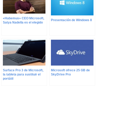
«Habemus» CEO Microsoft,
Presentación de Windows 8
Satya Nadella es el elegido
Microsoft ofrece 25 GB de
Surface Pro 3 de Microsoft,
SkyDrive Pro
la tableta para sustituir el
portátil