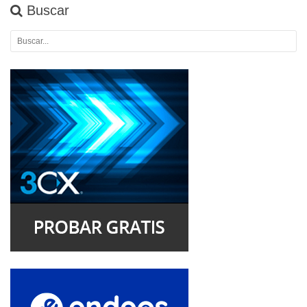
Buscar