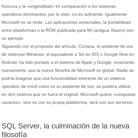
frescura y la «originalidad» en comparación a los sistemas
operativos dominantes, por lo visto, no es suficiente. Igualmente
Microsoft no se rinde. Las aplicaciones universales, la portabilidad
entre plataformas o la ROM publicada para MI (antigua Xiaomi) son
un ejemplo.
Siguiendo con el propósito del artículo, Cortana, el asistente de voz
de sistemas Windows, el equivalente a Siri en iOS o Google Now en
Android, ha sido portado a el sistema de Apple y Google, mostrando
nuevamente, que la nueva filosofía de Microsoft es global. Nadie se
podría imaginar que una funcionalidad inherente de un sistema
operativo de móvil como es su asistente de voz, se pudiera utilizar
en otro sistema que no fuera el original. Microsoft quiere «conquistar
usuarios», sino es con su propia plataforma, será con sus servicios.
SQL Server, la culminación de la nueva
filosofía