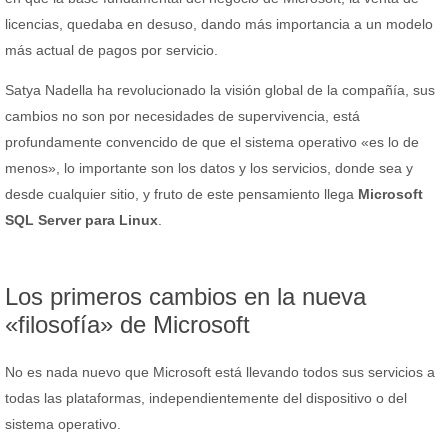
licencias, quedaba en desuso, dando más importancia a un modelo
más actual de pagos por servicio.
Satya Nadella ha revolucionado la visión global de la compañía, sus
cambios no son por necesidades de supervivencia, está
profundamente convencido de que el sistema operativo «es lo de
menos», lo importante son los datos y los servicios, donde sea y
desde cualquier sitio, y fruto de este pensamiento llega
Microsoft
SQL Server para Linux
.
Los primeros cambios en la nueva
«filosofía» de Microsoft
No es nada nuevo que Microsoft está llevando todos sus servicios a
todas las plataformas, independientemente del dispositivo o del
sistema operativo.