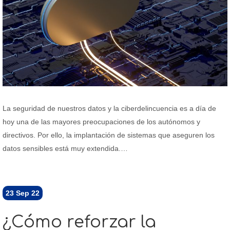
La seguridad de nuestros datos y la ciberdelincuencia es a día de
hoy una de las mayores preocupaciones de los autónomos y
directivos. Por ello, la implantación de sistemas que aseguren los
datos sensibles está muy extendida.…
23
Sep 22
¿Cómo reforzar la