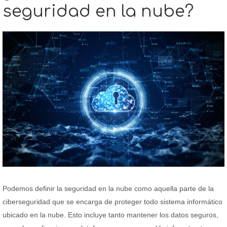
seguridad en la nube?
Podemos definir la seguridad en la nube como aquella parte de la
ciberseguridad que se encarga de proteger todo sistema informático
ubicado en la nube. Esto incluye tanto mantener los datos seguros,