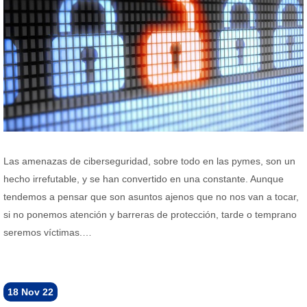
Las amenazas de ciberseguridad, sobre todo en las pymes, son un
hecho irrefutable, y se han convertido en una constante. Aunque
tendemos a pensar que son asuntos ajenos que no nos van a tocar,
si no ponemos atención y barreras de protección, tarde o temprano
seremos víctimas.…
18
Nov 22