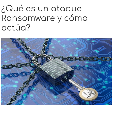
¿Qué es un ataque
Ransomware y cómo
actúa?