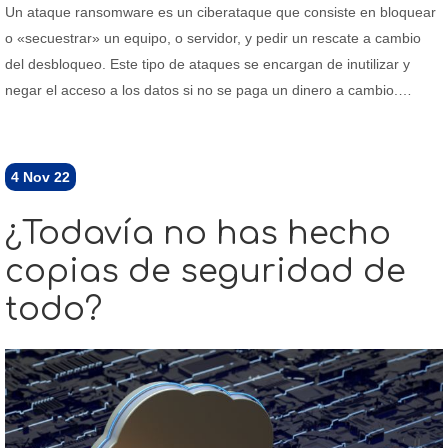
Un ataque ransomware es un ciberataque que consiste en bloquear
o «secuestrar» un equipo, o servidor, y pedir un rescate a cambio
del desbloqueo. Este tipo de ataques se encargan de inutilizar y
negar el acceso a los datos si no se paga un dinero a cambio.…
4
Nov 22
¿Todavía no has hecho
copias de seguridad de
todo?