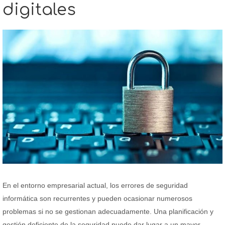
digitales
En el entorno empresarial actual, los errores de seguridad
informática son recurrentes y pueden ocasionar numerosos
problemas si no se gestionan adecuadamente. Una planificación y
gestión deficiente de la seguridad puede dar lugar a un mayor