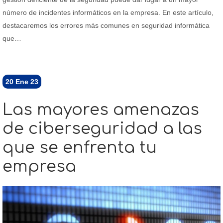
número de incidentes informáticos en la empresa. En este artículo,
destacaremos los errores más comunes en seguridad informática
que…
20
Ene 23
Las mayores amenazas
de ciberseguridad a las
que se enfrenta tu
empresa