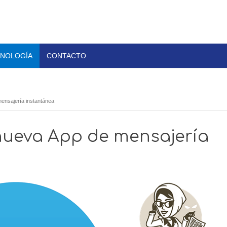
NOLOGÍA
CONTACTO
ensajería instantánea
 nueva App de mensajería