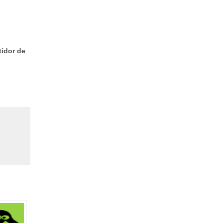
idor de