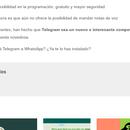
xibilidad en la programación, gratuito y mayor seguridad.
hora es que aún no ofrece la posibilidad de mandar notas de voz
evantes, han hecho que
Telegram sea un nuevo e interesante compet
uesta novedosa.
á Telegram a WhatsApp? ¿Ya te lo has instalado?
les