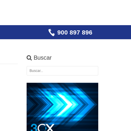
900 897 896
Buscar