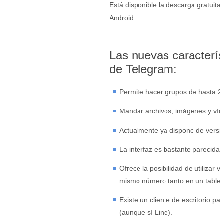
Está disponible la descarga gratuit
Android.
Las nuevas caracterí
de Telegram:
Permite hacer grupos de hasta 
Mandar archivos, imágenes y ví
Actualmente ya dispone de vers
La interfaz es bastante pareci
Ofrece la posibilidad de utilizar
mismo número tanto en un table
Existe un cliente de escritorio
(aunque sí Line).