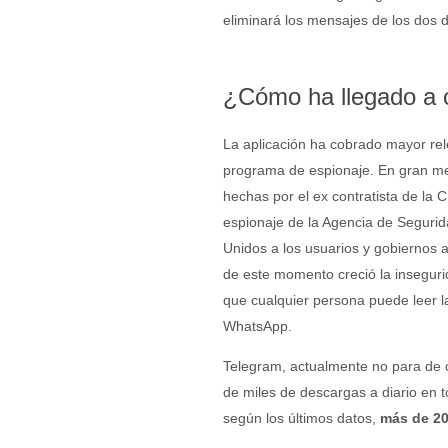
eliminará los mensajes de los dos d
¿Cómo ha llegado a 
La aplicación ha cobrado mayor rel
programa de espionaje. En gran med
hechas por el ex contratista de la
espionaje de la Agencia de Seguri
Unidos a los usuarios y gobiernos a
de este momento creció la inseguri
que cualquier persona puede leer 
WhatsApp.
Telegram, actualmente no para de c
de miles de descargas a diario en
según los últimos datos,
más de 20