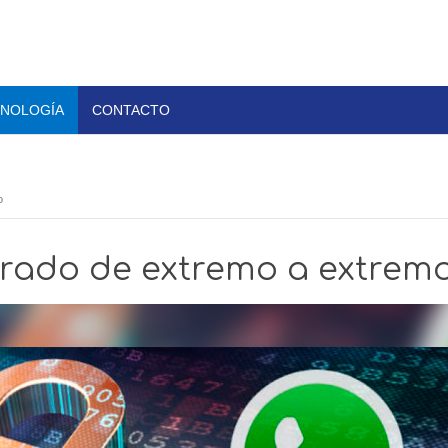
NOLOGÍA
CONTACTO
o
rado de extremo a extrem