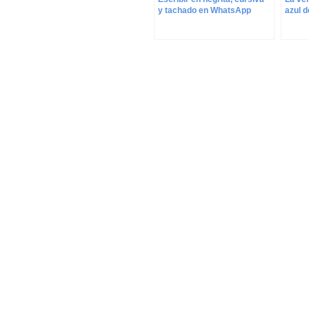
azul 
y tachado en WhatsApp