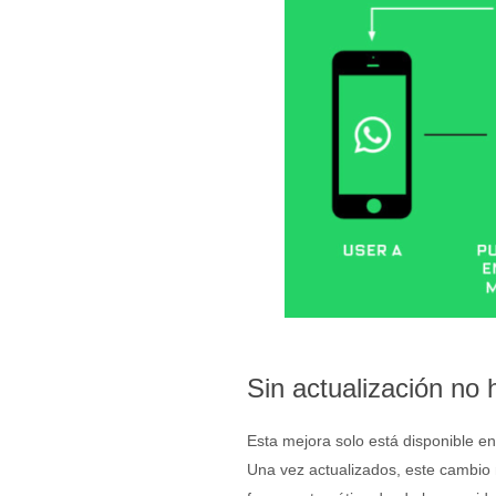
Sin actualización no 
Esta mejora solo está disponible en
Una vez actualizados, este cambio n