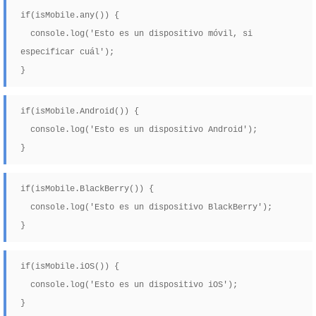
if(isMobile.any()) {

  console.log('Esto es un dispositivo móvil, si 
especificar cuál');

}
if(isMobile.Android()) {

  console.log('Esto es un dispositivo Android');

}
if(isMobile.BlackBerry()) {

  console.log('Esto es un dispositivo BlackBerry');

}
if(isMobile.iOS()) {

  console.log('Esto es un dispositivo iOS');

}