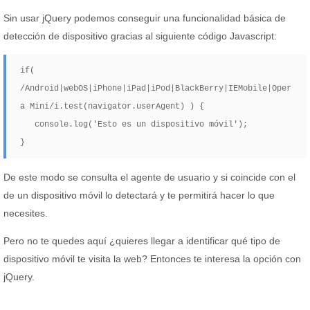
Sin usar jQuery podemos conseguir una funcionalidad básica de
detección de dispositivo gracias al siguiente código Javascript:
if( 
/Android|webOS|iPhone|iPad|iPod|BlackBerry|IEMobile|Oper
a Mini/i.test(navigator.userAgent) ) {

   console.log('Esto es un dispositivo móvil');

De este modo se consulta el agente de usuario y si coincide con el
de un dispositivo móvil lo detectará y te permitirá hacer lo que
necesites.
Pero no te quedes aquí ¿quieres llegar a identificar qué tipo de
dispositivo móvil te visita la web? Entonces te interesa la opción con
jQuery.