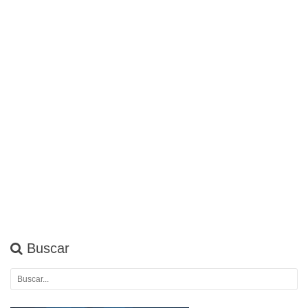
Buscar