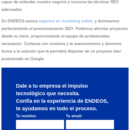
capaz de entender nuestro negocio y conozca las técnicas SEO
adecuadas.
En ENDEOS somos
expertos en marketing online
, y dominamos
perfectamente el posicionamiento SEO. Podemos afrontar proyectos
desde su inicio, proporcionando el equipo de profesionales
necesarios. Contacta con nosotros y te asesoraremos y daremos
forma a la solución que te permitirá disponer de un proyecto bien
posicionado en Google.
Dale a tu empresa el impulso
tecnológico que necesita.
Confía en la experiencia de ENDEOS,
te ayudamos en todo el proceso.
Tu nombre:
Tu email: