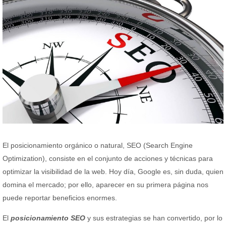
El posicionamiento orgánico o natural, SEO (Search Engine
Optimization), consiste en el conjunto de acciones y técnicas para
optimizar la visibilidad de la web. Hoy día, Google es, sin duda, quien
domina el mercado; por ello, aparecer en su primera página nos
puede reportar beneficios enormes.
El
posicionamiento SEO
y sus estrategias se han convertido, por lo