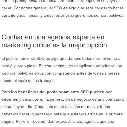
partida presupuestaria anual acorde con el trabajo que se vaya a
hacer. Por norma general, el SEO es algo que será necesario hacer
durante unos meses, y todos los años si queremos ser competitivos.
Confiar en una agencia experta en
marketing online es la mejor opción
El posicionamiento SEO es algo que da resultados normalmente a
medio y largo plazo. En este sentido, es complicado posicionar una
web con palabras clave con competencia antes de los seis meses
desde el inicio de los trabajos.
Pero
los beneficios del posicionamiento SEO pueden ser
enormes
y decisivos en la generación de negocio de una compañía
actual hoy en día. Google es quien dicta las normas, y todos
debemos hacer lo necesario para que estemos arriba en la primera
página. Por ello, recomendamos acudir a una agencia que sea