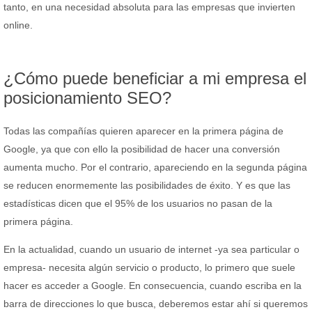
tanto, en una necesidad absoluta para las empresas que invierten
online.
¿Cómo puede beneficiar a mi empresa el
posicionamiento SEO?
Todas las compañías quieren aparecer en la primera página de
Google, ya que con ello la posibilidad de hacer una conversión
aumenta mucho. Por el contrario, apareciendo en la segunda página
se reducen enormemente las posibilidades de éxito. Y es que las
estadísticas dicen que el 95% de los usuarios no pasan de la
primera página.
En la actualidad, cuando un usuario de internet -ya sea particular o
empresa- necesita algún servicio o producto, lo primero que suele
hacer es acceder a Google. En consecuencia, cuando escriba en la
barra de direcciones lo que busca, deberemos estar ahí si queremos