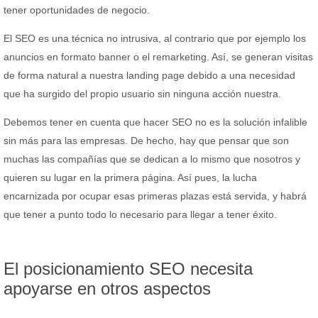
tener oportunidades de negocio.
El SEO es una técnica no intrusiva, al contrario que por ejemplo los
anuncios en formato banner o el remarketing. Así, se generan visitas
de forma natural a nuestra landing page debido a una necesidad
que ha surgido del propio usuario sin ninguna acción nuestra.
Debemos tener en cuenta que hacer SEO no es la solución infalible
sin más para las empresas. De hecho, hay que pensar que son
muchas las compañías que se dedican a lo mismo que nosotros y
quieren su lugar en la primera página. Así pues, la lucha
encarnizada por ocupar esas primeras plazas está servida, y habrá
que tener a punto todo lo necesario para llegar a tener éxito.
El posicionamiento SEO necesita
apoyarse en otros aspectos