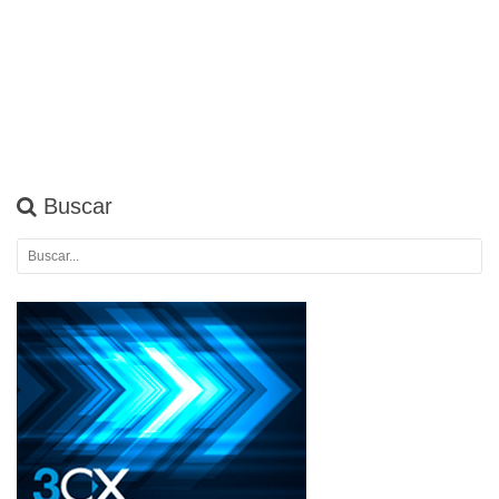
Buscar