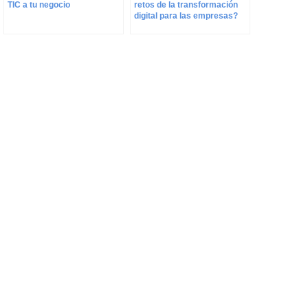
TIC a tu negocio
retos de la transformación
digital para las empresas?