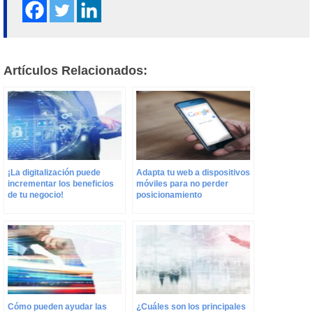
Artículos Relacionados:
¡La digitalización puede
Adapta tu web a dispositivos
incrementar los beneficios
móviles para no perder
de tu negocio!
posicionamiento
Cómo pueden ayudar las
¿Cuáles son los principales