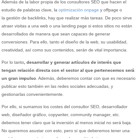
Además de la labor propia de los consultores SEO que hacen el
estudio de palabras clave, la
optimización onpage
y offpage o
la gestión de backlinks, hay que realizar más tareas. De poco sirve
atraer visitas a una web o una landing page si estos sitios no están
desarrollados de manera que sean capaces de generar
conversiones. Para ello, tanto el diseño de la web, su usabilidad,
creatividad, así como sus contenidos, serán de vital importancia.
Por lo tanto
, desarrollar y generar artículos de interés que
tengan relación directa con el sector al que pertenecemos será
un gran impulso
. Además, deberemos contar con que es necesario
publicar esto también en las redes sociales adecuadas, y
gestionarlas convenientemente.
Por ello, si sumamos los costes del consultor SEO, desarrollador
web, diseñador gráfico, copywriter, community manager, etc.
debemos tener claro que la inversión al menos inicial no será baja.
No queremos asustar con esto, pero sí que deberemos tener una