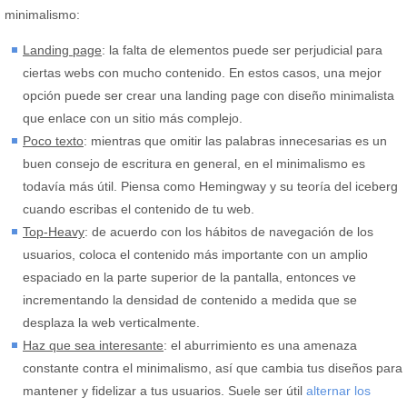
minimalismo:
Landing page
: la falta de elementos puede ser perjudicial para
ciertas webs con mucho contenido. En estos casos, una mejor
opción puede ser crear una landing page con diseño minimalista
que enlace con un sitio más complejo.
Poco texto
: mientras que omitir las palabras innecesarias es un
buen consejo de escritura en general, en el minimalismo es
todavía más útil. Piensa como Hemingway y su teoría del iceberg
cuando escribas el contenido de tu web.
Top-Heavy
: de acuerdo con los hábitos de navegación de los
usuarios, coloca el contenido más importante con un amplio
espaciado en la parte superior de la pantalla, entonces ve
incrementando la densidad de contenido a medida que se
desplaza la web verticalmente.
Haz que sea interesante
: el aburrimiento es una amenaza
constante contra el minimalismo, así que cambia tus diseños para
mantener y fidelizar a tus usuarios. Suele ser útil
alternar los