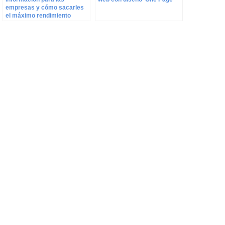
empresas y cómo sacarles
el máximo rendimiento