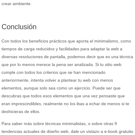
crear ambiente.
Conclusión
Con todos los beneficios prácticos que aporta el minimalismo, como
tiempos de carga reducidos y facilidades para adaptar la web a
diversas resoluciones de pantalla, podemos decir que es una técnica
que por lo menos merece la pena ser analizada. Si tu sitio web
cumple con todos los criterios que se han mencionado
anteriormente, intenta volver a plantear tu web con menos
elementos, aunque solo sea como un ejercicio. Puede ser que
descubras que todos esos elementos que una vez pensaste que
eran imprescindibles, realmente no los ibas a echar de menos si te
deshicieras de ellos.
Para saber más sobre técnicas minimalistas, o sobre otras 9
tendencias actuales de diseño web, dale un vistazo a e-book gratuito