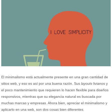
El minimalismo está actualmente presente en una gran cantidad de
sitios web, y eso es así por una buena razón. Sus
layouts
livianos y
el poco mantenimiento que requieren lo hacen flexible para diseños
responsivos, mientras que su elegancia natural es buscada por
muchas marcas y empresas. Ahora bien, apreciar el minimalismo y
aplicarlo en una web, son dos cosas bien diferentes.