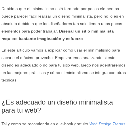
Debido a que el minimalismo está formado por pocos elementos
puede parecer fácil realizar un diseño minimalista, pero no lo es en
absoluto debido a que los diseñadores tan solo tienen unos pocos
elementos para poder trabajar.
Diseñar un sitio minimalista
requiere bastante imaginación y esfuerzo
.
En este artículo vamos a explicar cómo usar el minimalismo para
sacarle el máximo provecho. Empezaremos analizando si este
diseño es adecuado o no para tu sitio web, luego nos adentraremos
en las mejores prácticas y cómo el minimalismo se integra con otras
técnicas.
¿Es adecuado un diseño minimalista
para tu web?
Tal y como se recomienda en el e-book gratuito
Web Design Trends