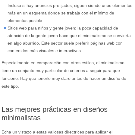
Incluso si hay anuncios prefijados, siguen siendo unos elementos
más en un esquema donde se trabaja con el mínimo de
elementos posible.
Sitios web para niños y gente joven
: la poca capacidad de
atención de la gente joven hace que el minimalismo se convierta
en algo aburrido. Este sector suele preferir páginas web con
contenidos más visuales e interactivos.
Especialmente en comparación con otros estilos, el minimalismo
tiene un conjunto muy particular de criterios a seguir para que
funcione. Hay que tenerlo muy claro antes de hacer un diseño de
este tipo.
Las mejores prácticas en diseños
minimalistas
Echa un vistazo a estas valiosas directrices para aplicar el