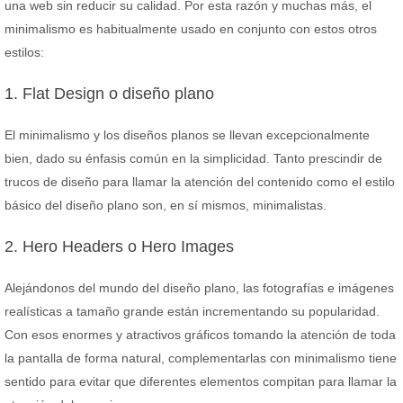
una web sin reducir su calidad. Por esta razón y muchas más, el
minimalismo es habitualmente usado en conjunto con estos otros
estilos:
1. Flat Design o diseño plano
El minimalismo y los diseños planos se llevan excepcionalmente
bien, dado su énfasis común en la simplicidad. Tanto prescindir de
trucos de diseño para llamar la atención del contenido como el estilo
básico del diseño plano son, en sí mismos, minimalistas.
2. Hero Headers o Hero Images
Alejándonos del mundo del diseño plano, las fotografías e imágenes
realísticas a tamaño grande están incrementando su popularidad.
Con esos enormes y atractivos gráficos tomando la atención de toda
la pantalla de forma natural, complementarlas con minimalismo tiene
sentido para evitar que diferentes elementos compitan para llamar la