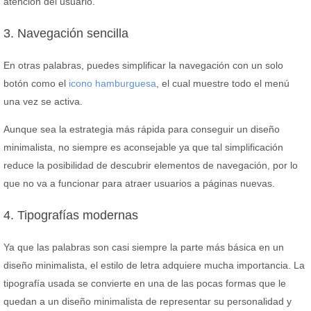
atención del usuario.
3. Navegación sencilla
En otras palabras, puedes simplificar la navegación con un solo
botón como el
icono hamburguesa
, el cual muestre todo el menú
una vez se activa.
Aunque sea la estrategia más rápida para conseguir un diseño
minimalista, no siempre es aconsejable ya que tal simplificación
reduce la posibilidad de descubrir elementos de navegación, por lo
que no va a funcionar para atraer usuarios a páginas nuevas.
4. Tipografías modernas
Ya que las palabras son casi siempre la parte más básica en un
diseño minimalista, el estilo de letra adquiere mucha importancia. La
tipografía usada se convierte en una de las pocas formas que le
quedan a un diseño minimalista de representar su personalidad y