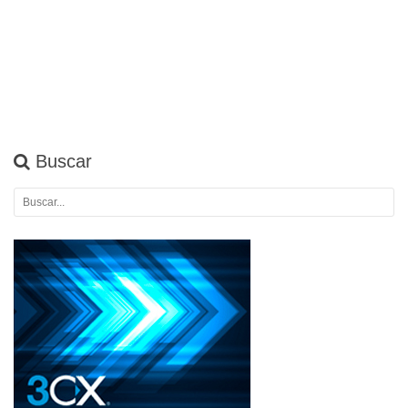
Buscar