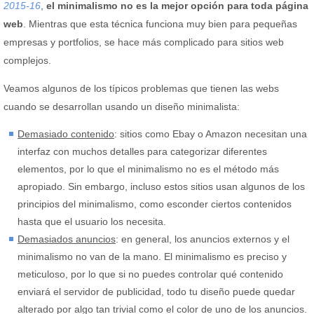
2015-16
,
el minimalismo no es la mejor opción para toda página
web
. Mientras que esta técnica funciona muy bien para pequeñas
empresas y portfolios, se hace más complicado para sitios web
complejos.
Veamos algunos de los típicos problemas que tienen las webs
cuando se desarrollan usando un diseño minimalista:
Demasiado contenido
: sitios como Ebay o Amazon necesitan una
interfaz con muchos detalles para categorizar diferentes
elementos, por lo que el minimalismo no es el método más
apropiado. Sin embargo, incluso estos sitios usan algunos de los
principios del minimalismo, como esconder ciertos contenidos
hasta que el usuario los necesita.
Demasiados anuncios
: en general, los anuncios externos y el
minimalismo no van de la mano. El minimalismo es preciso y
meticuloso, por lo que si no puedes controlar qué contenido
enviará el servidor de publicidad, todo tu diseño puede quedar
alterado por algo tan trivial como el color de uno de los anuncios.