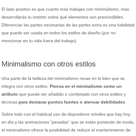
El lado positivo es que cuanto más trabajes con minimalismo, más
desarrollarás tu instinto sobre qué elementos son prescindibles.
Diferenciar las partes necesarias de las partes extra es una habilidad
que puede ser usada en todos los estilos de diseño (por no
mencionar en tu vida fuera del trabajo).
Minimalismo con otros estilos
Una parte de la belleza del minimalismo recae en lo bien que se
integra con otros estilos.
Piensa en el minimalismo como un
atributo
que puede ser añadido o combinado con otros estilos y
técnicas
para destacar puntos fuertes o atenuar debilidades
.
Sobre todo con el habitual uso de dispositivos móviles que hay hoy
en día y las animaciones “pesadas” que se están poniendo de moda,
el minimalismo ofrece la posibilidad de reducir el mantenimiento de