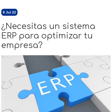
8
Jul 22
¿Necesitas un sistema
ERP para optimizar tu
empresa?