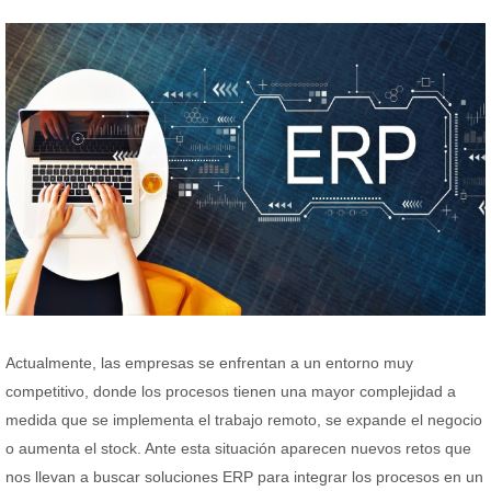
Actualmente, las empresas se enfrentan a un entorno muy
competitivo, donde los procesos tienen una mayor complejidad a
medida que se implementa el trabajo remoto, se expande el negocio
o aumenta el stock. Ante esta situación aparecen nuevos retos que
nos llevan a buscar soluciones ERP para integrar los procesos en un