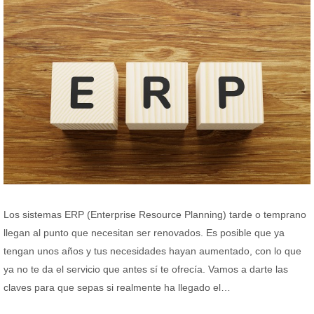
Los sistemas ERP (Enterprise Resource Planning) tarde o temprano
llegan al punto que necesitan ser renovados. Es posible que ya
tengan unos años y tus necesidades hayan aumentado, con lo que
ya no te da el servicio que antes sí te ofrecía. Vamos a darte las
claves para que sepas si realmente ha llegado el…