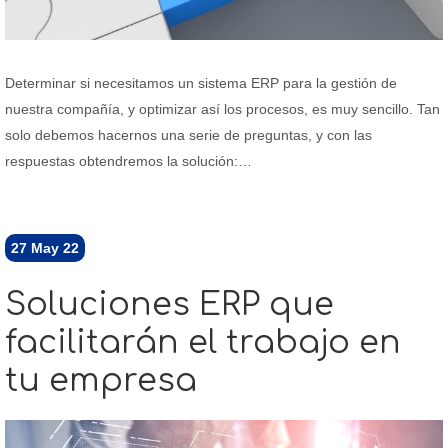
Determinar si necesitamos un sistema ERP para la gestión de
nuestra compañía, y optimizar así los procesos, es muy sencillo. Tan
solo debemos hacernos una serie de preguntas, y con las
respuestas obtendremos la solución:…
27
May 22
Soluciones ERP que
facilitarán el trabajo en
tu empresa