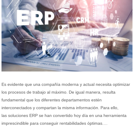
Es evidente que una compañía moderna y actual necesita optimizar
los procesos de trabajo al máximo. De igual manera, resulta
fundamental que los diferentes departamentos estén
interconectados y compartan la misma información. Para ello,
las soluciones ERP se han convertido hoy día en una herramienta
imprescindible para conseguir rentabilidades óptimas.…