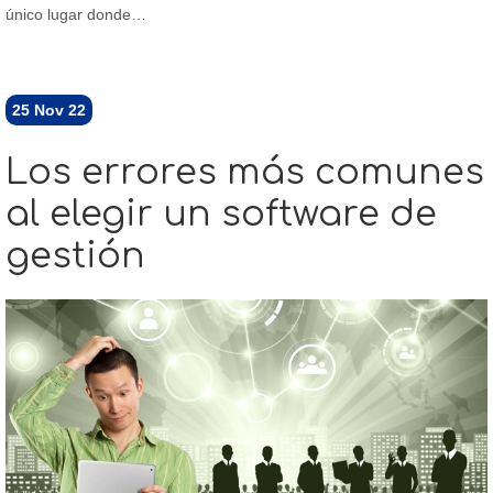
único lugar donde…
25
Nov 22
Los errores más comunes
al elegir un software de
gestión