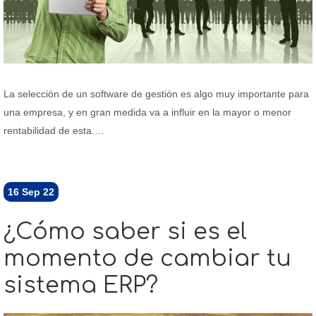
La selección de un software de gestión es algo muy importante para
una empresa, y en gran medida va a influir en la mayor o menor
rentabilidad de esta.…
16
Sep 22
¿Cómo saber si es el
momento de cambiar tu
sistema ERP?