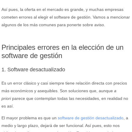
Así pues, la oferta en el mercado es grande, y muchas empresas
cometen errores al elegir el software de gestión. Vamos a mencionar
algunos de los más comunes para ponerte sobre aviso.
Principales errores en la elección de un
software de gestión
1. Software desactualizado
Es un error clásico y casi siempre tiene relación directa con precios
más económicos y asequibles. Son soluciones que, aunque
a
priori
parece que contemplan todas las necesidades, en realidad no
es así.
El mayor problema es que un
software de gestión desactualizado
, a
medio y largo plazo, dejará de ser funcional. Así pues, esto nos