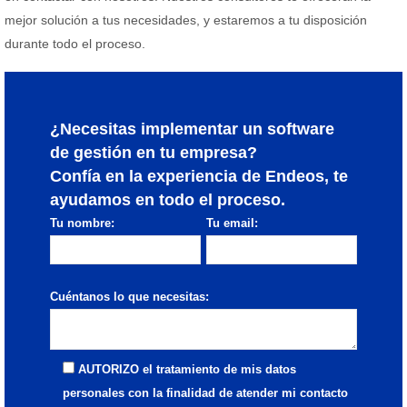
mejor solución a tus necesidades, y estaremos a tu disposición
durante todo el proceso.
¿Necesitas implementar un software
de gestión en tu empresa?
Confía en la experiencia de Endeos, te
ayudamos en todo el proceso.
Tu nombre:
Tu email:
Cuéntanos lo que necesitas:
AUTORIZO el tratamiento de mis datos
personales con la finalidad de atender mi contacto