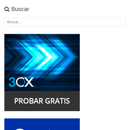
Buscar