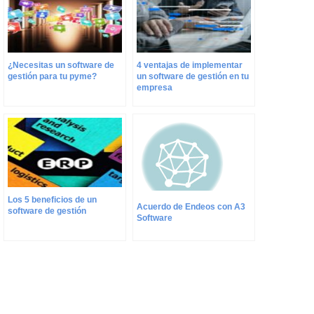
¿Necesitas un software de
4 ventajas de implementar
gestión para tu pyme?
un software de gestión en tu
empresa
Los 5 beneficios de un
Acuerdo de Endeos con A3
software de gestión
Software