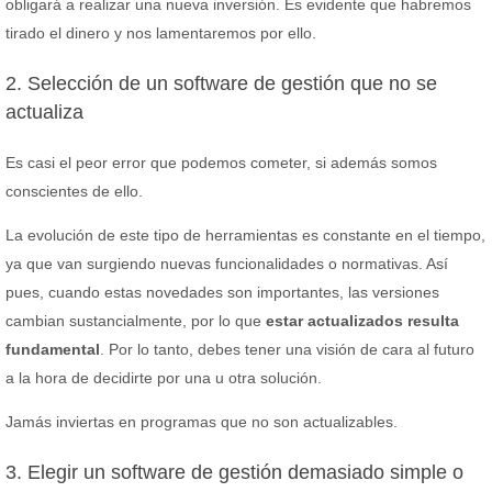
obligará a realizar una nueva inversión. Es evidente que habremos
tirado el dinero y nos lamentaremos por ello.
2. Selección de un software de gestión que no se
actualiza
Es casi el peor error que podemos cometer, si además somos
conscientes de ello.
La evolución de este tipo de herramientas es constante en el tiempo,
ya que van surgiendo nuevas funcionalidades o normativas. Así
pues, cuando estas novedades son importantes, las versiones
cambian sustancialmente, por lo que
estar actualizados resulta
fundamental
. Por lo tanto, debes tener una visión de cara al futuro
a la hora de decidirte por una u otra solución.
Jamás inviertas en programas que no son actualizables.
3. Elegir un software de gestión demasiado simple o