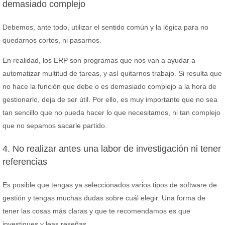
demasiado complejo
Debemos, ante todo, utilizar el sentido común y la lógica para no
quedarnos cortos, ni pasarnos.
En realidad, los ERP son programas que nos van a ayudar a
automatizar multitud de tareas, y así quitarnos trabajo. Si resulta que
no hace la función que debe o es demasiado complejo a la hora de
gestionarlo, deja de ser útil. Por ello, es muy importante que no sea
tan sencillo que no pueda hacer lo que necesitamos, ni tan complejo
que no sepamos sacarle partido.
4. No realizar antes una labor de investigación ni tener
referencias
Es posible que tengas ya seleccionados varios tipos de software de
gestión y tengas muchas dudas sobre cuál elegir. Una forma de
tener las cosas más claras y que te recomendamos es que
investigues y leas reseñas.