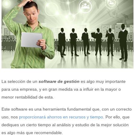
La selección de un
software de gestión
es algo muy importante
para una empresa, y en gran medida va a influir en la mayor o
menor rentabilidad de esta.
Este software es una herramienta fundamental que, con un correcto
uso, nos
proporcionará ahorros en recursos y tiempo
. Por ello, que
dediques un cierto tiempo al análisis y estudio de la mejor solución
es algo más que recomendable.