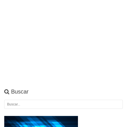
Buscar