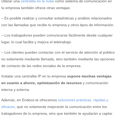
Utilizar una
centralita en la nube
como sistema de comunicación en
tu empresa también ofrece otras ventajas:
– Es posible realizar y consultar estadísticas y análisis relacionados
con las llamadas que recibe tu empresa y otros tipos de información.
– Los trabajadores pueden comunicarse fácilmente desde cualquier
lugar, lo cual facilita y mejora el teletrabajo.
– Los clientes pueden contactar con el servicio de atención al público
no solamente mediante llamada, sino también mediante las opciones
de contacto de las redes sociales de la empresa.
Instalar una centralita IP en tu empresa
supone muchas ventajas
en cuanto a ahorro, optimización de recursos
y comunicación
interna y externa.
Además, en Endeos te ofrecemos
soluciones prácticas, rápidas y
eficaces
, que no solamente mejorarán la comunicación entre los
trabajadores de tu empresa, sino que también te ayudarán a captar