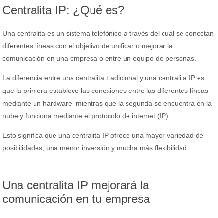
Centralita IP: ¿Qué es?
Una centralita es un sistema telefónico a través del cual se conectan
diferentes líneas con el objetivo de unificar o mejorar la
comunicación en una empresa o entre un equipo de personas.
La diferencia entre una centralita tradicional y una centralita IP es
que la primera establece las conexiones entre las diferentes líneas
mediante un hardware, mientras que la segunda se encuentra en la
nube y funciona mediante el protocolo de internet (IP).
Esto significa que una centralita IP ofrece una mayor variedad de
posibilidades, una menor inversión y mucha más flexibilidad.
Una centralita IP mejorará la
comunicación en tu empresa