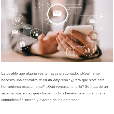
Es posible que alguna vez te hayas preguntado: ¿Realmente
necesito una centralita
IP en mi empresa
? ¿Para qué sirve esta
herramienta exactamente? ¿Qué ventajas tendría? Se trata de un
sistema muy eficaz que ofrece muchos beneficios en cuanto a la
comunicación interna y externa de las empresas.