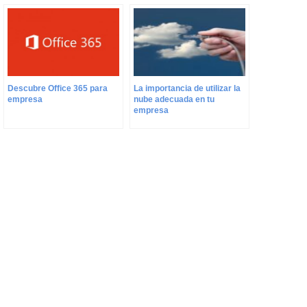
Descubre Office 365 para
La importancia de utilizar la
empresa
nube adecuada en tu
empresa