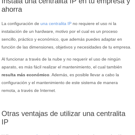
Instala una centralita IP en tu empresa y
ahorra
La configuración de
una centralita IP
no requiere el uso ni la
instalación de un hardware, motivo por el cual es un proceso
sencillo, práctico y económico, que además puedes adaptar en
función de las dimensiones, objetivos y necesidades de tu empresa.
Al funcionar a través de la nube y no requerir el uso de ningún
aparato, es más fácil realizar el mantenimiento, el cual también
resulta más económico
. Además, es posible llevar a cabo la
configuración y el mantenimiento de este sistema de manera
remota, a través de Internet.
Otras ventajas de utilizar una centralita
IP