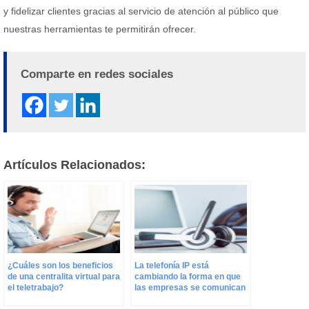
y fidelizar clientes gracias al servicio de atención al público que
nuestras herramientas te permitirán ofrecer.
Comparte en redes sociales
Artículos Relacionados:
¿Cuáles son los beneficios
La telefonía IP está
de una centralita virtual para
cambiando la forma en que
el teletrabajo?
las empresas se comunican