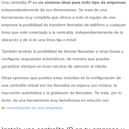
Una centralita IP es
un sistema ideal para todo tipo de empresas
,
independientemente de sus dimensiones. Se trata de una
herramienta muy completa que ofrece a todo el equipo de una
empresa la posibilidad de transferir llamadas de teléfono a cualquier
línea que esté conectada a la centralita, independientemente de la
ubicación y de si es una línea fija o móvil.
También tendrás la posibilidad de desviar llamadas a otras líneas y
configurar respuestas automáticas, de manera que puedas
garantizar siempre un buen servicio de atención al cliente.
Otras opciones que pueden estar incluidas en la configuración de
una centralita virtual son las llamadas en espera con música, la
marcación automática o la grabación de llamadas. Se trata, por lo
tanto, de una herramienta muy beneficiosa en relación con
la
comunicación en una empresa
.