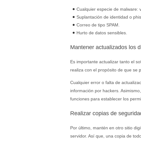
Cualquier especie de malware: vi
Suplantación de identidad o phis
Correo de tipo SPAM.
Hurto de datos sensibles.
Mantener actualizados los di
Es importante actualizar tanto el 
realiza con el propósito de que se 
Cualquier error o falta de actualiz
información por hackers. Asimismo,
funciones para establecer los perm
Realizar copias de segurida
Por último, mantén en otro sitio di
servidor. Así que, una copia de tod