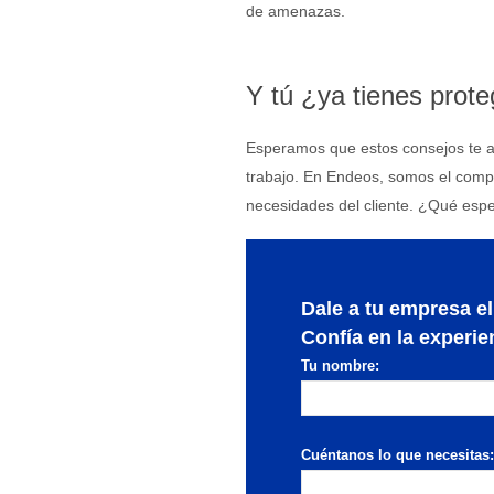
de amenazas.
Y tú ¿ya tienes prot
Esperamos que estos consejos te ay
trabajo. En Endeos, somos el compa
necesidades del cliente. ¿Qué espe
Dale a tu empresa el
Confía en la experi
Tu nombre:
Cuéntanos lo que necesitas: