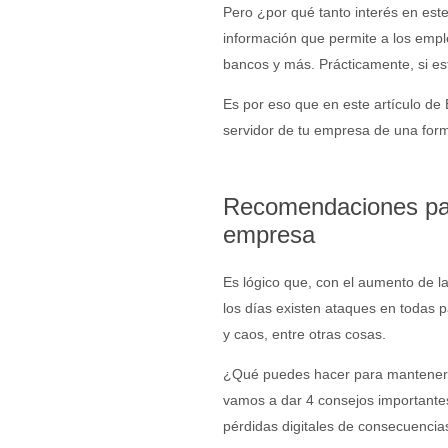
Pero ¿por qué tanto interés en este
información que permite a los empl
bancos y más. Prácticamente, si es
Es por eso que en este artículo de
servidor de tu empresa de una form
Recomendaciones para
empresa
Es lógico que, con el aumento de l
los días existen ataques en todas 
y caos, entre otras cosas.
¿Qué puedes hacer para mantener 
vamos a dar 4 consejos importantes
pérdidas digitales de consecuencias