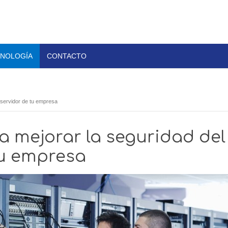
NOLOGÍA
CONTACTO
 servidor de tu empresa
a mejorar la seguridad del
tu empresa