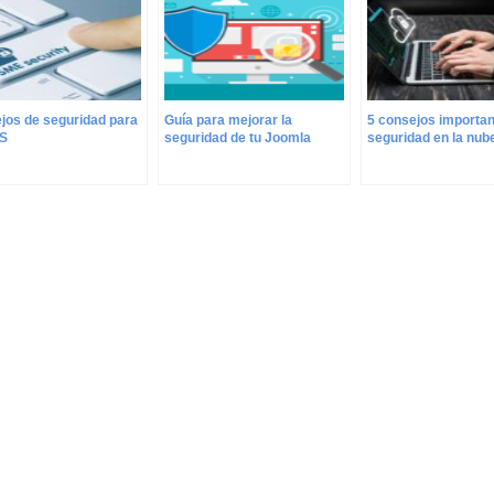
jos de seguridad para
Guía para mejorar la
5 consejos importan
S
seguridad de tu Joomla
seguridad en la nub