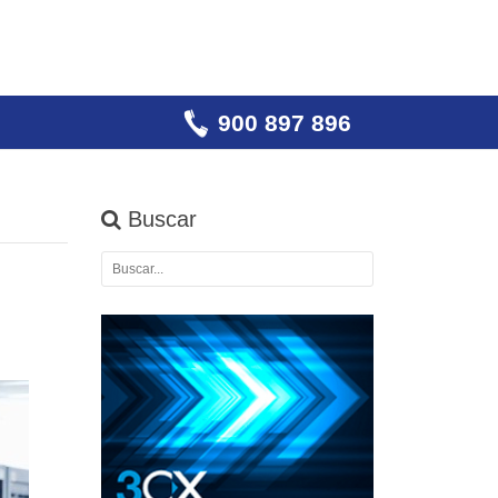
900 897 896
Buscar