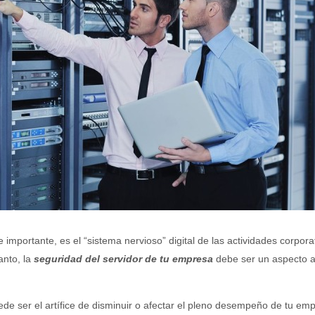
 importante, es el “sistema nervioso” digital de las actividades corpora
anto, la
seguridad del servidor de tu empresa
debe ser un aspecto 
de ser el artífice de disminuir o afectar el pleno desempeño de tu em